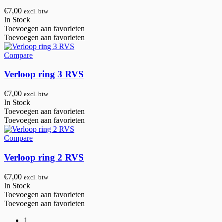
€
7,00
excl. btw
In Stock
Toevoegen aan favorieten
Toevoegen aan favorieten
Compare
Verloop ring 3 RVS
€
7,00
excl. btw
In Stock
Toevoegen aan favorieten
Toevoegen aan favorieten
Compare
Verloop ring 2 RVS
€
7,00
excl. btw
In Stock
Toevoegen aan favorieten
Toevoegen aan favorieten
1