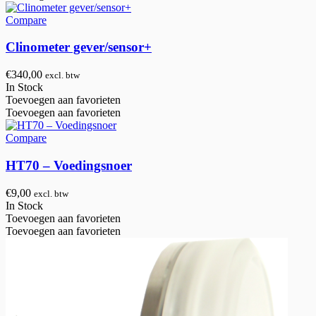
Compare
Clinometer gever/sensor+
€
340,00
excl. btw
In Stock
Toevoegen aan favorieten
Toevoegen aan favorieten
Compare
HT70 – Voedingsnoer
€
9,00
excl. btw
In Stock
Toevoegen aan favorieten
Toevoegen aan favorieten