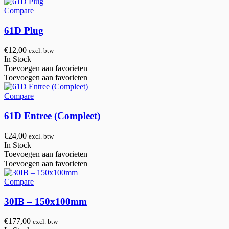
Compare
61D Plug
€
12,00
excl. btw
In Stock
Toevoegen aan favorieten
Toevoegen aan favorieten
Compare
61D Entree (Compleet)
€
24,00
excl. btw
In Stock
Toevoegen aan favorieten
Toevoegen aan favorieten
Compare
30IB – 150x100mm
€
177,00
excl. btw