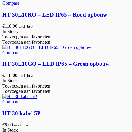
Compare
HT 30L10RO – LED IP65 – Rood opbouw
€
118,00
excl. btw
In Stock
Toevoegen aan favorieten
Toevoegen aan favorieten
Compare
HT 30L10GO – LED IP65 – Groen opbouw
€
118,00
excl. btw
In Stock
Toevoegen aan favorieten
Toevoegen aan favorieten
Compare
HT 30 kabel 5P
€
8,00
excl. btw
In Stock