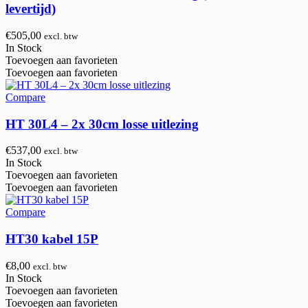
levertijd)
€
505,00
excl. btw
In Stock
Toevoegen aan favorieten
Toevoegen aan favorieten
Compare
HT 30L4 – 2x 30cm losse uitlezing
€
537,00
excl. btw
In Stock
Toevoegen aan favorieten
Toevoegen aan favorieten
Compare
HT30 kabel 15P
€
8,00
excl. btw
In Stock
Toevoegen aan favorieten
Toevoegen aan favorieten