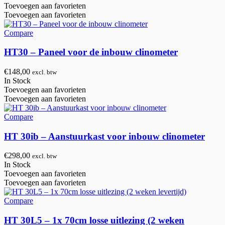
Toevoegen aan favorieten
Toevoegen aan favorieten
Compare
HT30 – Paneel voor de inbouw clinometer
€
148,00
excl. btw
In Stock
Toevoegen aan favorieten
Toevoegen aan favorieten
Compare
HT 30ib – Aanstuurkast voor inbouw clinometer
€
298,00
excl. btw
In Stock
Toevoegen aan favorieten
Toevoegen aan favorieten
Compare
HT 30L5 – 1x 70cm losse uitlezing (2 weken