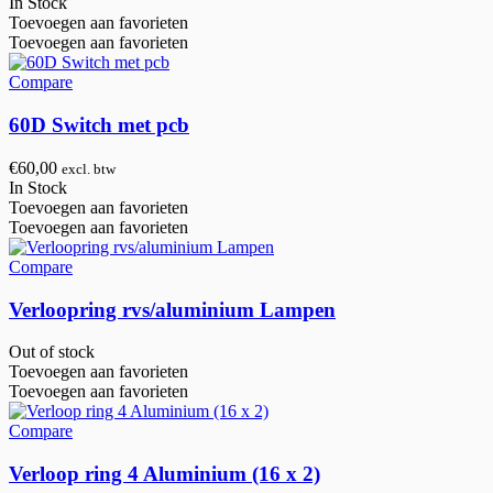
In Stock
Toevoegen aan favorieten
Toevoegen aan favorieten
Compare
60D Switch met pcb
€
60,00
excl. btw
In Stock
Toevoegen aan favorieten
Toevoegen aan favorieten
Compare
Verloopring rvs/aluminium Lampen
Out of stock
Toevoegen aan favorieten
Toevoegen aan favorieten
Compare
Verloop ring 4 Aluminium (16 x 2)