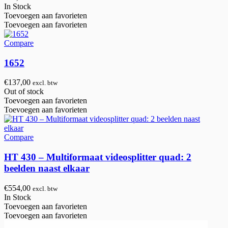
In Stock
Toevoegen aan favorieten
Toevoegen aan favorieten
Compare
1652
€
137,00
excl. btw
Out of stock
Toevoegen aan favorieten
Toevoegen aan favorieten
Compare
HT 430 – Multiformaat videosplitter quad: 2
beelden naast elkaar
€
554,00
excl. btw
In Stock
Toevoegen aan favorieten
Toevoegen aan favorieten