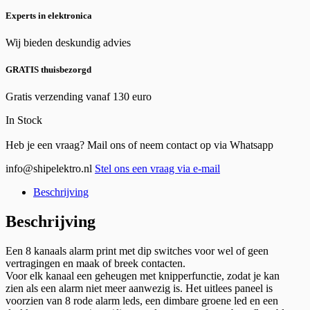
Experts in elektronica
Wij bieden deskundig advies
GRATIS thuisbezorgd
Gratis verzending vanaf 130 euro
In Stock
Heb je een vraag? Mail ons of neem contact op via Whatsapp
info@shipelektro.nl
Stel ons een vraag via e-mail
Beschrijving
Beschrijving
Een 8 kanaals alarm print met dip switches voor wel of geen
vertragingen en maak of breek contacten.
Voor elk kanaal een geheugen met knipperfunctie, zodat je kan
zien als een alarm niet meer aanwezig is. Het uitlees paneel is
voorzien van 8 rode alarm leds, een dimbare groene led en een