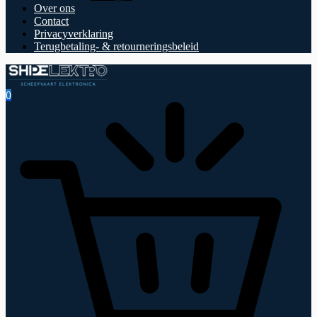
Over ons
Contact
Privacyverklaring
Terugbetaling- & retourneringsbeleid
0